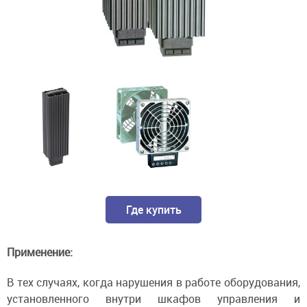
Где купить
Применение:
В тех случаях, когда нарушения в работе оборудования,
установленного внутри шкафов управления и