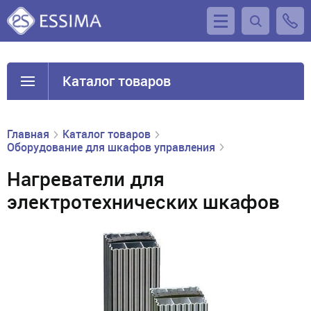
Каталог товаров
Главная
Каталог товаров
Оборудование для шкафов управления
Нагреватели для
электротехнических шкафов