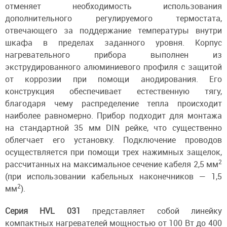
отменяет необходимость использования
дополнительного регулируемого термостата,
отвечающего за поддержание температуры внутри
шкафа в пределах заданного уровня. Корпус
нагревательного прибора выполнен из
экструдированного алюминиевого профиля с защитой
от коррозии при помощи анодирования. Его
конструкция обеспечивает естественную тягу,
благодаря чему распределение тепла происходит
наиболее равномерно. Прибор подходит для монтажа
на стандартной 35 мм DIN рейке, что существенно
облегчает его установку. Подключение проводов
осуществляется при помощи трех нажимных защелок,
2
рассчитанных на максимальное сечение кабеля 2,5 мм
(при использовании кабельных наконечников — 1,5
2
мм
).
Серия HVL 031
представляет собой линейку
компактных нагревателей мощностью от 100 Вт до 400