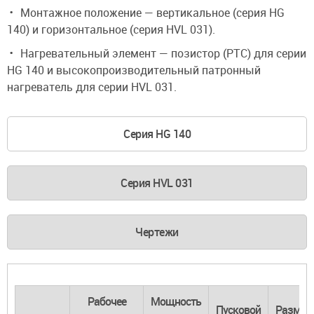
Монтажное положение — вертикальное (серия HG
140) и горизонтальное (серия HVL 031).
Нагревательный элемент — позистор (PTC) для серии
HG 140 и высокопроизводительный патронный
нагреватель для серии HVL 031.
Серия HG 140
Серия HVL 031
Чертежи
Рабочее
Мощность
Пусковой
Размер