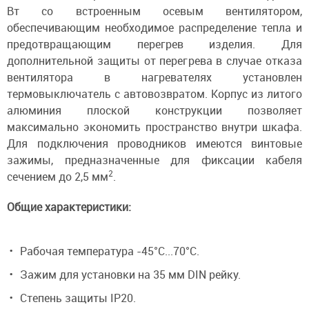
Вт со встроенным осевым вентилятором,
обеспечивающим необходимое распределение тепла и
предотвращающим перегрев изделия. Для
дополнительной защиты от перегрева в случае отказа
вентилятора в нагревателях установлен
термовыключатель с автовозвратом. Корпус из литого
алюминия плоской конструкции позволяет
максимально экономить пространство внутри шкафа.
Для подключения проводников имеются винтовые
зажимы, предназначенные для фиксации кабеля
2
сечением до 2,5 мм
.
Общие характеристики:
Рабочая температура -45°C...70°C.
Зажим для установки на 35 мм DIN рейку.
Степень защиты IP20.