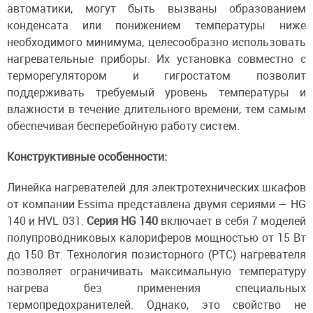
автоматики, могут быть вызваны образованием
конденсата или понижением температуры ниже
необходимого минимума, целесообразно использовать
нагревательные приборы. Их установка совместно с
терморегулятором и гигростатом позволит
поддерживать требуемый уровень температуры и
влажности в течение длительного времени, тем самым
обеспечивая бесперебойную работу систем.
Конструктивные особенности:
Линейка нагревателей для электротехнических шкафов
от компании Essima представлена двумя сериями — HG
140 и HVL 031.
Серия HG 140
включает в себя 7 моделей
полупроводниковых калориферов мощностью от 15 Вт
до 150 Вт. Технология позисторного (PTC) нагревателя
позволяет ограничивать максимальную температуру
нагрева без применения специальных
термопредохранителей. Однако, это свойство не